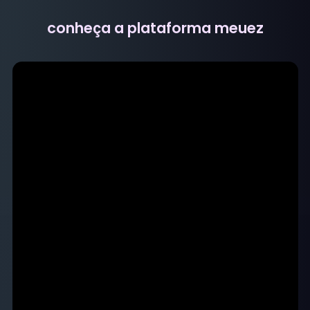
conheça a plataforma meuez