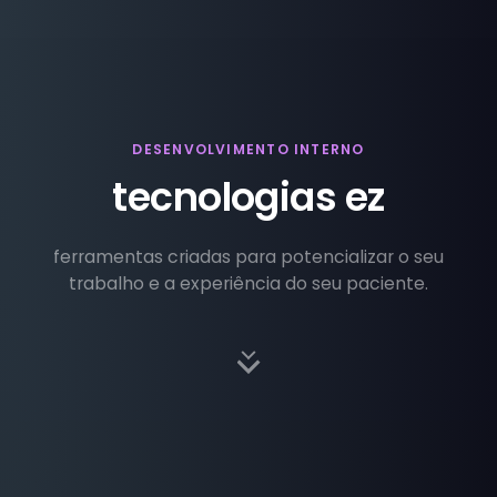
DESENVOLVIMENTO INTERNO
tecnologias ez
ferramentas criadas para potencializar o seu
trabalho e a experiência do seu paciente.