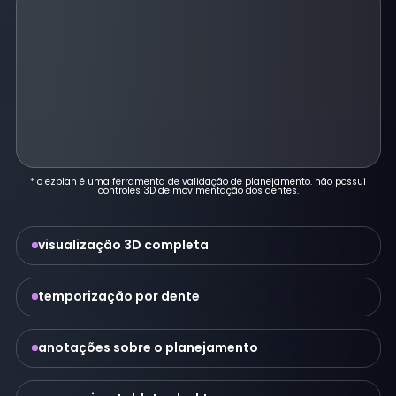
* o ezplan é uma ferramenta de validação de planejamento. não possui
controles 3D de movimentação dos dentes.
visualização 3D completa
temporização por dente
anotações sobre o planejamento