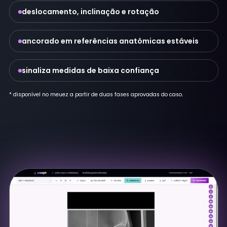
deslocamento, inclinação e rotação
ancorado em referências anatômicas estáveis
sinaliza medidas de baixa confiança
* disponível no meuez a partir de duas fases aprovadas do caso.