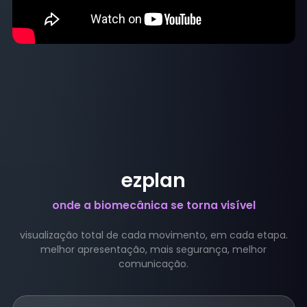
ezplan
onde a biomecânica se torna visível
visualização total de cada movimento, em cada etapa.
melhor apresentação, mais segurança, melhor
comunicação.