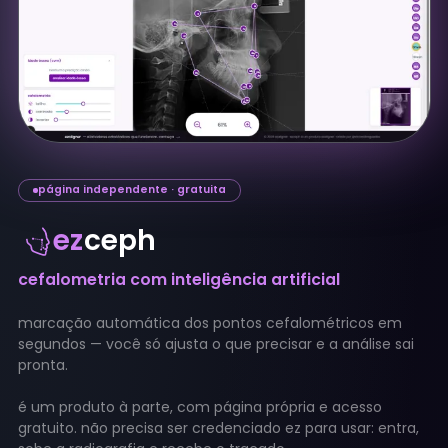
página independente · gratuita
ez
ceph
cefalometria com inteligência artificial
marcação automática dos pontos cefalométricos em
segundos — você só ajusta o que precisar e a análise sai
pronta.
é um produto à parte, com página própria e acesso
gratuito. não precisa ser credenciado ez para usar: entra,