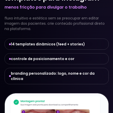
menos fricção para divulgar o trabalho
fluxo intuitivo e estético sem se preocupar em editar
imagem dos pacientes. crie conteúdo profissional direto
na plataforma.
14 templates dinâmicos (feed + stories)
controle de posicionamento e cor
branding personalizado: logo, nome e cor da
clínica