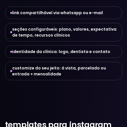
link compartilhável via whatsapp ou e-mail
seções configuráveis: plano, valores, expectativa
de tempo, recursos clínicos
identidade da clínica: logo, dentista e contato
customize do seu jeito: à vista, parcelado ou
entrada + mensalidade
templates para instagram