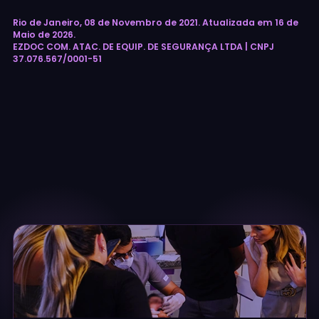
Rio de Janeiro, 08 de Novembro de 2021. Atualizada em 16 de
Maio de 2026.
EZDOC COM. ATAC. DE EQUIP. DE SEGURANÇA LTDA | CNPJ
37.076.567/0001-51