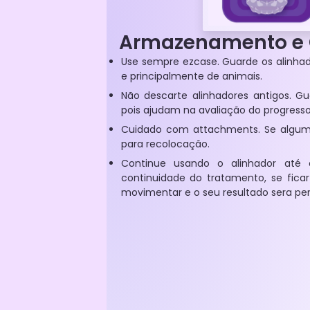
Armazenamento e 
Use sempre ezcase. Guarde os alinhado
e principalmente de animais.
Não descarte alinhadores antigos. Gu
pois ajudam na avaliação do progresso
Cuidado com attachments. Se algum s
para recolocação.
Continue usando o alinhador até
continuidade do tratamento, se fica
movimentar e o seu resultado sera per