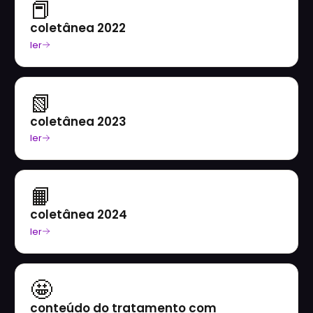
📕
coletânea 2022
ler
📗
coletânea 2023
ler
📙
coletânea 2024
ler
🤩
conteúdo do tratamento com